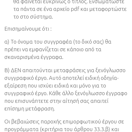
θα φαίνεται ευκρινώς ο τίτλος. Ενσωματώστε
τα πάντα σε ένα αρχείο pdf και μεταφορτώστε
το στο σύστημα.
Επισημαίνουμε ότι :
α) Το όνομα του συγγραφέα (το δικό σας) θα
πρέπει να εμφανίζεται σε κάποιο από τα
σκαναρισμένα έγγραφα.
Β) ΔΕΝ απαιτούνται μεταφράσεις για ξενόγλωσσο
συγγραφικό έργο. Αυτό αποτελεί ειδική οδηγία-
εξαίρεση που ισχύει ειδικά και μόνο για το
συγγραφικό έργο. Κάθε άλλο ξενόγλωσσο έγγραφο
που επισυνάπτετε στην αίτησή σας απαιτεί
επίσημη μετάφραση.
Οι βεβαιώσεις παροχής επιμορφωτικού έργου σε
προγράμματα (κριτήρια του άρθρου 33.3.β) και