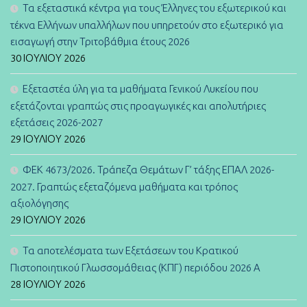
Τα εξεταστικά κέντρα για τους Έλληνες του εξωτερικού και
τέκνα Ελλήνων υπαλλήλων που υπηρετούν στο εξωτερικό για
εισαγωγή στην Τριτοβάθμια έτους 2026
30 ΙΟΥΛΊΟΥ 2026
Εξεταστέα ύλη για τα μαθήματα Γενικού Λυκείου που
εξετάζονται γραπτώς στις προαγωγικές και απολυτήριες
εξετάσεις 2026-2027
29 ΙΟΥΛΊΟΥ 2026
ΦΕΚ 4673/2026. Τράπεζα Θεμάτων Γ’ τάξης ΕΠΑΛ 2026-
2027. Γραπτώς εξεταζόμενα μαθήματα και τρόπος
αξιολόγησης
29 ΙΟΥΛΊΟΥ 2026
Τα αποτελέσματα των Εξετάσεων του Κρατικού
Πιστοποιητικού Γλωσσομάθειας (ΚΠΓ) περιόδου 2026 Α
28 ΙΟΥΛΊΟΥ 2026