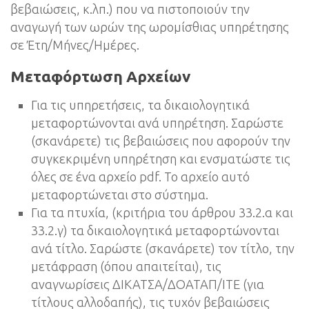
βεβαιώσεις, κ.λπ.) που να πιστοποιούν την
αναγωγή των ωρών της ωρομίσθιας υπηρέτησης
σε Έτη/Μήνες/Ημέρες.
Μεταφόρτωση Αρχείων
Για τις υπηρετήσεις, τα δικαιολογητικά
μεταφορτώνονται ανά υπηρέτηση. Σαρώστε
(σκανάρετε) τις βεβαιώσεις που αφορούν την
συγκεκριμένη υπηρέτηση και ενσματώστε τις
όλες σε ένα αρχείο pdf. Το αρχείο αυτό
μεταφορτώνεται στο σύστημα.
Για τα πτυχία, (κριτήρια του άρθρου 33.2.α και
33.2.γ) τα δικαιολογητικά μεταφορτώνονται
ανά τίτλο. Σαρώστε (σκανάρετε) τον τίτλο, την
μετάφραση (όπου απαιτείται), τις
αναγνωρίσεις ΔΙΚΑΤΣΑ/ΔΟΑΤΑΠ/ITE (για
τίτλους αλλοδαπής), τις τυχόν βεβαιώσεις