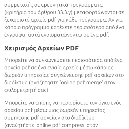
συμμετοχής σε ερευνητικά προγράμματα
(κριτήρια του άρθρου 33.3.γ) μεταφορτώνονται σε
ξεχωριστό αρχείο pdf για κάθε πρόγραμμα. Αν για
κάποιο πρόγραμμα κατέχετε περισσότερα από ένα
έγγραφα, αυτά ενσωματώνονται σε ένα pdf.
Χειρισμός Αρχείων PDF
Μπορείτε να συγχωνεύσετε περισσότερα από ένα
αρχεία pdf σε ένα ενιαίο αρχείο μέσω κάποιας
δωρεάν υπηρεσίας συγχώνευσης pdf αρχείων στο
διαδίκτυο (αναζητήστε ‘online pdf merge’ στον
φυλομετρητή σας).
Μπορείτε να επίσης να περιορίσετε τον όγκο ενός
αρχείου pdf μέσω μιας δωρεάν υπηρεσίας
συμπίεσης pdf αρχείων στο διαδίκτυο
(αναζητήστε ‘online pdf compress’ στον