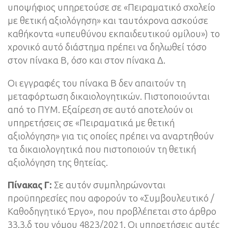
υποψήφιος υπηρετούσε σε «Πειραματικό σχολείο
με θετική αξιολόγηση» και ταυτόχρονα ασκούσε
καθήκοντα «υπευθύνου εκπαιδευτικού ομίλου») το
χρονικό αυτό διάστημα πρέπει να δηλωθεί τόσο
στον πίνακα Β, όσο και στον πίνακα Δ.
Οι εγγραφές του πίνακα Β δεν απαιτούν τη
μεταφόρτωση δικαιολογητικών. Πιστοποιούνται
από το ΠΥΜ. Εξαίρεση σε αυτό αποτελούν οι
υπηρετήσεις σε «Πειραματικά με θετική
αξιολόγηση» για τις οποίες πρέπει να αναρτηθούν
τα δικαιολογητικά που πιστοποιούν τη θετική
αξιολόγηση της θητείας.
Πίνακας Γ:
Σε αυτόν συμπληρώνονται
προϋπηρεσίες που αφορούν το «Συμβουλευτικό /
Καθοδηγητικό Έργο», που προβλέπεται στο άρθρο
33.3.δ του νόμου 4823/2021. Οι υπηρετήσεις αυτές