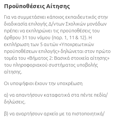
Προϋποθέσεις Αίτησης
Για να συμμετάσχει κάποιος εκπαιδευτικός στην
διαδικασία επιλογής Δ/ντων Σχολικών μονάδων
πρέπει να εκπληρώνει τις προϋποθέσεις του
άρθρου 31 του νόμου (παρ. 1, 11 & 12). Η
εκπλήρωση των 5 αυτών «Υποχρεωτικών
προϋποθέσεων επιλογής» δηλώνεται στον πρώτο
τομέα του «Βήματος 2: Βασικά στοιχεία αίτησης»
του πληροφοριακού συστήματος υποβολής
αίτησης.
Οι υποψήφιοι έχουν την υποχρέωση
α) να απαντήσουν καταφατικά στα πέντε πεδία/
δηλώσεις.
β) να αναρτήσουν αρχείο με τα πιστοποιητικά/