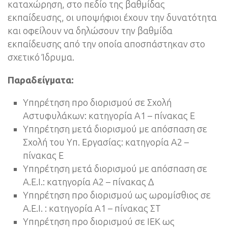
καταχώρηση, στο πεδίο της βαθμίδας
εκπαίδευσης, οι υποψήφιοι έχουν την δυνατότητα
και οφείλουν να δηλώσουν την βαθμίδα
εκπαίδευσης από την οποία αποσπάστηκαν στο
σχετικό Ίδρυμα.
Παραδείγματα:
Υπηρέτηση προ διορισμού σε Σχολή
Αστυφυλάκων: κατηγορία Α1 – πίνακας Ε
Υπηρέτηση μετά διορισμού με απόσπαση σε
Σχολή του Υπ. Εργασίας: κατηγορία Α2 –
πίνακας Ε
Υπηρέτηση μετά διορισμού με απόσπαση σε
Α.Ε.Ι.: κατηγορία Α2 – πίνακας Δ
Υπηρέτηση προ διορισμού ως ωρομίσθιος σε
Α.Ε.Ι. : κατηγορία Α1 – πίνακας ΣΤ
Υπηρέτηση προ διορισμού σε ΙΕΚ ως