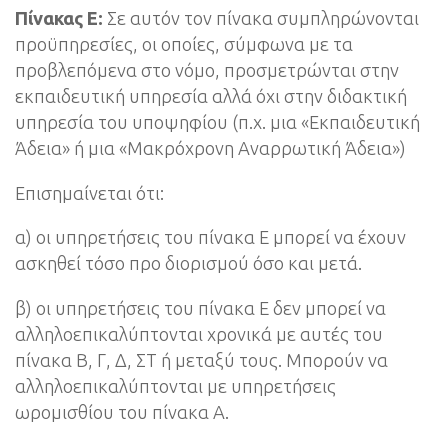
Πίνακας Ε:
Σε αυτόν τον πίνακα συμπληρώνονται
προϋπηρεσίες, οι οποίες, σύμφωνα με τα
προβλεπόμενα στο νόμο, προσμετρώνται στην
εκπαιδευτική υπηρεσία αλλά όχι στην διδακτική
υπηρεσία του υποψηφίου (π.χ. μια «Εκπαιδευτική
Άδεια» ή μια «Μακρόχρονη Αναρρωτική Άδεια»)
Επισημαίνεται ότι:
α) οι υπηρετήσεις του πίνακα Ε μπορεί να έχουν
ασκηθεί τόσο προ διορισμού όσο και μετά.
β) οι υπηρετήσεις του πίνακα Ε δεν μπορεί να
αλληλοεπικαλύπτονται χρονικά με αυτές του
πίνακα Β, Γ, Δ, ΣΤ ή μεταξύ τους. Μπορούν να
αλληλοεπικαλύπτονται με υπηρετήσεις
ωρομισθίου του πίνακα Α.