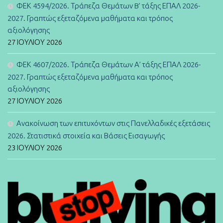
ΦΕΚ 4594/2026. Τράπεζα Θεμάτων B’ τάξης ΕΠΑΛ 2026-
2027. Γραπτώς εξεταζόμενα μαθήματα και τρόπος
αξιολόγησης
27 ΙΟΥΛΊΟΥ 2026
ΦΕΚ 4607/2026. Τράπεζα Θεμάτων Α’ τάξης ΕΠΑΛ 2026-
2027. Γραπτώς εξεταζόμενα μαθήματα και τρόπος
αξιολόγησης
27 ΙΟΥΛΊΟΥ 2026
Ανακοίνωση των επιτυχόντων στις Πανελλαδικές εξετάσεις
2026. Στατιστικά στοιχεία και Βάσεις Εισαγωγής
23 ΙΟΥΛΊΟΥ 2026