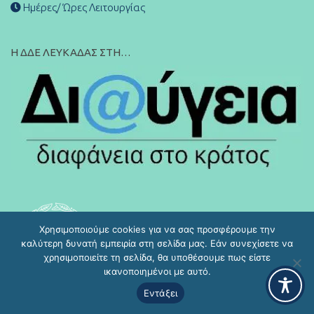
Ημέρες/ Ώρες Λειτουργίας
Η ΔΔΕ ΛΕΥΚΑΔΑΣ ΣΤΗ…
Χρησιμοποιούμε cookies για να σας προσφέρουμε την
καλύτερη δυνατή εμπειρία στη σελίδα μας. Εάν συνεχίσετε να
χρησιμοποιείτε τη σελίδα, θα υποθέσουμε πως είστε
ικανοποιημένοι με αυτό.
Εντάξει