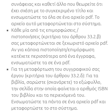
συνάφειας και καθετί άλλο που θεωρείτε ότι
έχει σχέση με το συγκεκριμένο τίτλο και
ενσωματώστε τα όλα σε ένα αρχείο pdf. Το
αρχείο αυτό μεταφορτώνεται στο σύστημα.
Κάθε μία από τις επιμορφώσεις /
πιστοποιήσεις (κριτήρια του άρθρου 33.2.β)
σας μεταφορτώνεται σε ξεχωριστό αρχείο pdf.
Αν για κάποια πιστοποίηση/επιμόρφωση
κατέχετε περισσότερα από ένα έγγραφα,
ενσωματώστε τα σε ένα pdf.
Για τη μεταφόρτωση του συγγραφικού σας
έργου (κριτήρια του άρθρου 33.2.δ): Για τα
βιβλία, σαρώστε (σκανάρετε) το εξώφυλλο,
την σελίδα στην οποία φαίνεται ο αριθμός ISBN
του βιβλίου και τα περιεχόμενά του.
Ενσωματώστε τα πάντα σε ένα αρχείο pdf και
μεταφορτώστε το στο σύστημα.