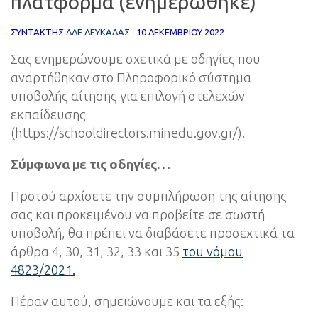
πλατφόρμα (ενημερώθηκε)
ΣΥΝΤΆΚΤΗΣ
ΔΔΕ ΛΕΥΚΑΔΑΣ
·
10 ΔΕΚΕΜΒΡΊΟΥ 2022
Σας ενημερώνουμε σχετικά με οδηγίες που
αναρτήθηκαν στο Πληροφορικό σύστημα
υποβολής αίτησης για επιλογή στελεχών
εκπαίδευσης
(https://schooldirectors.minedu.gov.gr/).
Σύμφωνα με τις οδηγίες…
Προτού αρχίσετε την συμπλήρωση της αίτησης
σας και προκειμένου να προβείτε σε σωστή
υποβολή, θα πρέπει να διαβάσετε προσεχτικά τα
άρθρα 4, 30, 31, 32, 33 και 35
του νόμου
4823/2021.
Πέραν αυτού, σημειώνουμε και τα εξής: