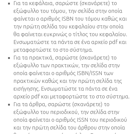
Για τα κεφάλαια, σαρώστε (σκανάρετε) το
εξώφυλλο του τόμου, την σελίδα στην οποία
φαίνεται ο αριθμός ISBN του τόμου καθώς και
την πρώτη σελίδα του κεφαλαίου στην οποία
θα φαίνεται ευκρινώς ο τίτλος του κεφαλαίου.
Ενσωματώστε τα πάντα σε ένα αρχείο pdf και
μεταφορτώστε το στο σύστημα.
Για τα πρακτικά, σαρώστε (σκανάρετε) το
εξώφυλλο των πρακτικών, την σελίδα στην
οποία φαίνεται ο αριθμός ISBN/ΙSSN των
πρακτικών καθώς και την πρώτη σελίδα της
εισήγησης. Ενσωματώστε τα πάντα σε ένα
αρχείο pdf και μεταφορτώστε το στο σύστημα.
Για τα άρθρα, σαρώστε (σκανάρετε) το
εξώφυλλο του περιοδικού, την σελίδα στην
οποία φαίνεται ο αριθμός ΙSSN του περιοδικού
και την πρώτη σελίδα του άρθρου στην οποία