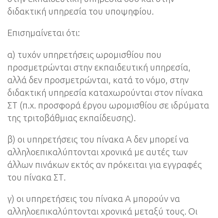
διδακτική υπηρεσία του υποψηφίου.
Επισημαίνεται ότι:
α) τυχόν υπηρετήσεις ωρομισθίου που
προσμετρώνται στην εκπαιδευτική υπηρεσία,
αλλά δεν προσμετρώνται, κατά το νόμο, στην
διδακτική υπηρεσία καταχωρούνται στον πίνακα
ΣΤ (π.χ. προσφορά έργου ωρομισθίου σε ιδρύματα
της τριτοβάθμιας εκπαίδευσης).
β) οι υπηρετήσεις του πίνακα Α δεν μπορεί να
αλληλοεπικαλύπτονται χρονικά με αυτές των
άλλων πινάκων εκτός αν πρόκειται για εγγραφές
του πίνακα ΣΤ.
γ) οι υπηρετήσεις του πίνακα Α μπορούν να
αλληλοεπικαλύπτονται χρονικά μεταξύ τους. Οι