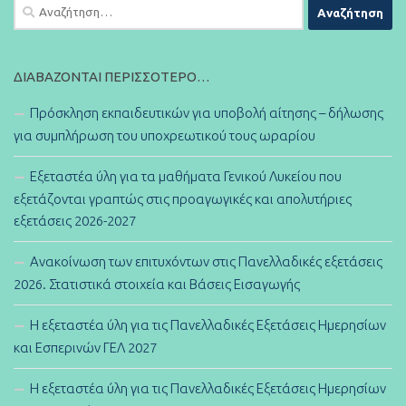
Αναζήτηση
για:
ΔΙΑΒΆΖΟΝΤΑΙ ΠΕΡΙΣΣΌΤΕΡΟ…
Πρόσκληση εκπαιδευτικών για υποβολή αίτησης – δήλωσης
για συμπλήρωση του υποχρεωτικού τους ωραρίου
Εξεταστέα ύλη για τα μαθήματα Γενικού Λυκείου που
εξετάζονται γραπτώς στις προαγωγικές και απολυτήριες
εξετάσεις 2026-2027
Ανακοίνωση των επιτυχόντων στις Πανελλαδικές εξετάσεις
2026. Στατιστικά στοιχεία και Βάσεις Εισαγωγής
Η εξεταστέα ύλη για τις Πανελλαδικές Εξετάσεις Ημερησίων
και Εσπερινών ΓΕΛ 2027
Η εξεταστέα ύλη για τις Πανελλαδικές Εξετάσεις Ημερησίων