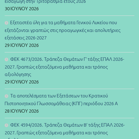
εισαγωγή στην Τριτοβάθμια έτους 2026
30 ΙΟΥΛΊΟΥ 2026
Εξεταστέα ύλη για τα μαθήματα Γενικού Λυκείου που
εξετάζονται γραπτώς στις προαγωγικές και απολυτήριες
εξετάσεις 2026-2027
29 ΙΟΥΛΊΟΥ 2026
ΦΕΚ 4673/2026. Τράπεζα Θεμάτων Γ’ τάξης ΕΠΑΛ 2026-
2027. Γραπτώς εξεταζόμενα μαθήματα και τρόπος
αξιολόγησης
29 ΙΟΥΛΊΟΥ 2026
Τα αποτελέσματα των Εξετάσεων του Κρατικού
Πιστοποιητικού Γλωσσομάθειας (ΚΠΓ) περιόδου 2026 Α
28 ΙΟΥΛΊΟΥ 2026
ΦΕΚ 4594/2026. Τράπεζα Θεμάτων B’ τάξης ΕΠΑΛ 2026-
2027. Γραπτώς εξεταζόμενα μαθήματα και τρόπος