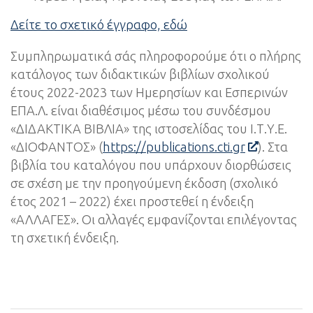
Δείτε το σχετικό έγγραφο, εδώ
Συμπληρωματικά σάς πληροφορούμε ότι ο πλήρης
κατάλογος των διδακτικών βιβλίων σχολικού
έτους 2022-2023 των Ημερησίων και Εσπερινών
ΕΠΑ.Λ. είναι διαθέσιμος μέσω του συνδέσμου
«ΔΙΔΑΚΤΙΚΑ ΒΙΒΛΙΑ» της ιστοσελίδας του Ι.Τ.Υ.Ε.
«ΔΙΟΦΑΝΤΟΣ» (
https://publications.cti.gr
). Στα
βιβλία του καταλόγου που υπάρχουν διορθώσεις
σε σχέση με την προηγούμενη έκδοση (σχολικό
έτος 2021 – 2022) έχει προστεθεί η ένδειξη
«ΑΛΛΑΓΕΣ». Οι αλλαγές εμφανίζονται επιλέγοντας
τη σχετική ένδειξη.