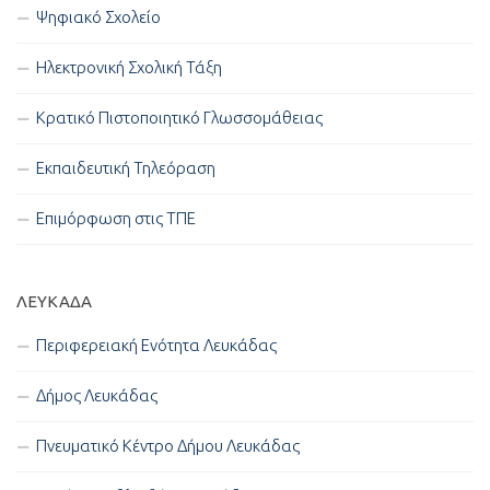
Ψηφιακό Σχολείο
Ηλεκτρονική Σχολική Τάξη
Κρατικό Πιστοποιητικό Γλωσσομάθειας
Εκπαιδευτική Τηλεόραση
Επιμόρφωση στις ΤΠΕ
ΛΕΥΚΑΔΑ
Περιφερειακή Ενότητα Λευκάδας
Δήμος Λευκάδας
Πνευματικό Κέντρο Δήμου Λευκάδας