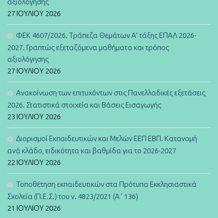
αξιολόγησης
27 ΙΟΥΛΊΟΥ 2026
ΦΕΚ 4607/2026. Τράπεζα Θεμάτων Α’ τάξης ΕΠΑΛ 2026-
2027. Γραπτώς εξεταζόμενα μαθήματα και τρόπος
αξιολόγησης
27 ΙΟΥΛΊΟΥ 2026
Ανακοίνωση των επιτυχόντων στις Πανελλαδικές εξετάσεις
2026. Στατιστικά στοιχεία και Βάσεις Εισαγωγής
23 ΙΟΥΛΊΟΥ 2026
Διορισμοί Εκπαιδευτικών και Μελών ΕΕΠ ΕΒΠ. Κατανομή
ανά κλάδο, ειδικότητα και βαθμίδα για το 2026-2027
22 ΙΟΥΛΊΟΥ 2026
Τοποθέτηση εκπαιδευτικών στα Πρότυπα Εκκλησιαστικά
Σχολεία (Π.Ε.Σ.) του ν. 4823/2021 (Α΄ 136)
21 ΙΟΥΛΊΟΥ 2026