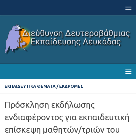
Skip to content
ΕΚΠΑΙΔΕΥΤΙΚΆ ΘΈΜΑΤΑ
/
ΕΚΔΡΟΜΈΣ
Πρόσκληση εκδήλωσης
ενδιαφέροντος για εκπαιδευτική
επίσκεψη μαθητών/τριών του