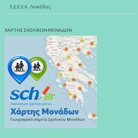
E.E.E.E.K. Λευκάδας
ΧΑΡΤΗΣ ΣΧΟΛΙΚΩΝ ΜΟΝΑΔΩΝ