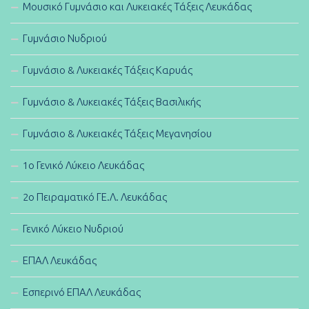
Μουσικό Γυμνάσιο και Λυκειακές Τάξεις Λευκάδας
Γυμνάσιο Νυδριού
Γυμνάσιο & Λυκειακές Τάξεις Καρυάς
Γυμνάσιο & Λυκειακές Τάξεις Βασιλικής
Γυμνάσιο & Λυκειακές Τάξεις Μεγανησίου
1ο Γενικό Λύκειο Λευκάδας
2ο Πειραματικό ΓΕ.Λ. Λευκάδας
Γενικό Λύκειο Νυδριού
ΕΠΑΛ Λευκάδας
Εσπερινό ΕΠΑΛ Λευκάδας