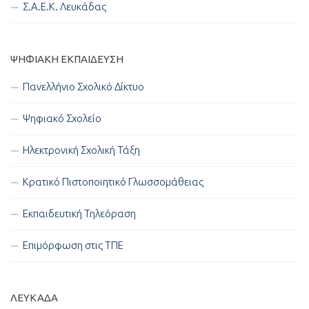
Σ.Α.Ε.Κ. Λευκάδας
ΨΗΦΙΑΚΉ ΕΚΠΑΊΔΕΥΣΗ
Πανελλήνιο Σχολικό Δίκτυο
Ψηφιακό Σχολείο
Ηλεκτρονική Σχολική Τάξη
Κρατικό Πιστοποιητικό Γλωσσομάθειας
Εκπαιδευτική Τηλεόραση
Επιμόρφωση στις ΤΠΕ
ΛΕΥΚΑΔΑ