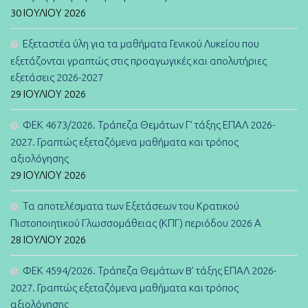
30 ΙΟΥΛΊΟΥ 2026
Εξεταστέα ύλη για τα μαθήματα Γενικού Λυκείου που
εξετάζονται γραπτώς στις προαγωγικές και απολυτήριες
εξετάσεις 2026-2027
29 ΙΟΥΛΊΟΥ 2026
ΦΕΚ 4673/2026. Τράπεζα Θεμάτων Γ’ τάξης ΕΠΑΛ 2026-
2027. Γραπτώς εξεταζόμενα μαθήματα και τρόπος
αξιολόγησης
29 ΙΟΥΛΊΟΥ 2026
Τα αποτελέσματα των Εξετάσεων του Κρατικού
Πιστοποιητικού Γλωσσομάθειας (ΚΠΓ) περιόδου 2026 Α
28 ΙΟΥΛΊΟΥ 2026
ΦΕΚ 4594/2026. Τράπεζα Θεμάτων B’ τάξης ΕΠΑΛ 2026-
2027. Γραπτώς εξεταζόμενα μαθήματα και τρόπος
αξιολόγησης