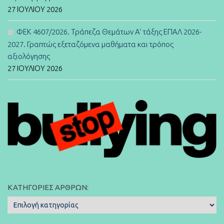
27 ΙΟΥΛΊΟΥ 2026
ΦΕΚ 4607/2026. Τράπεζα Θεμάτων Α’ τάξης ΕΠΑΛ 2026-
2027. Γραπτώς εξεταζόμενα μαθήματα και τρόπος
αξιολόγησης
27 ΙΟΥΛΊΟΥ 2026
ΚΑΤΗΓΟΡΊΕΣ ΆΡΘΡΩΝ:
Κατηγορίες
Άρθρων: