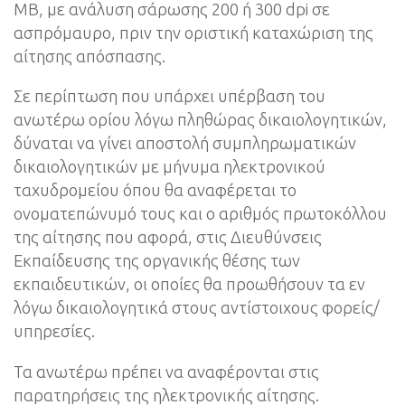
ΜΒ, με ανάλυση σάρωσης 200 ή 300 dpi σε
ασπρόμαυρο, πριν την οριστική καταχώριση της
αίτησης απόσπασης.
Σε περίπτωση που υπάρχει υπέρβαση του
ανωτέρω ορίου λόγω πληθώρας δικαιολογητικών,
δύναται να γίνει αποστολή συμπληρωματικών
δικαιολογητικών με μήνυμα ηλεκτρονικού
ταχυδρομείου όπου θα αναφέρεται το
ονοματεπώνυμό τους και ο αριθμός πρωτοκόλλου
της αίτησης που αφορά, στις Διευθύνσεις
Εκπαίδευσης της οργανικής θέσης των
εκπαιδευτικών, οι οποίες θα προωθήσουν τα εν
λόγω δικαιολογητικά στους αντίστοιχους φορείς/
υπηρεσίες.
Τα ανωτέρω πρέπει να αναφέρονται στις
παρατηρήσεις της ηλεκτρονικής αίτησης.