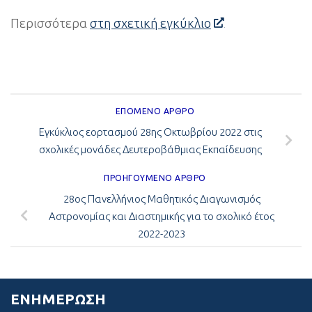
Περισσότερα
στη σχετική εγκύκλιο
ΕΠΌΜΕΝΟ ΆΡΘΡΟ
Εγκύκλιος εορτασμού 28ης Οκτωβρίου 2022 στις
σχολικές μονάδες Δευτεροβάθμιας Εκπαίδευσης
ΠΡΟΗΓΟΎΜΕΝΟ ΆΡΘΡΟ
28ος Πανελλήνιος Μαθητικός Διαγωνισμός
Αστρονομίας και Διαστημικής για το σχολικό έτος
2022-2023
ΕΝΗΜΈΡΩΣΗ