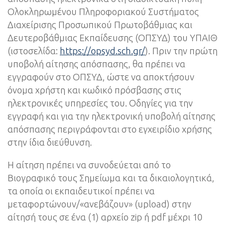
Ολοκληρωμένου Πληροφοριακού Συστήματος
Διαχείρισης Προσωπικού Πρωτοβάθμιας και
Δευτεροβάθμιας Εκπαίδευσης (ΟΠΣΥΔ) του ΥΠΑΙΘ
(ιστοσελίδα:
https://opsyd.sch.gr/
). Πριν την πρώτη
υποβολή αίτησης απόσπασης, θα πρέπει να
εγγραφούν στο ΟΠΣΥΔ, ώστε να αποκτήσουν
όνομα χρήστη και κωδικό πρόσβασης στις
ηλεκτρονικές υπηρεσίες του. Οδηγίες για την
εγγραφή και για την ηλεκτρονική υποβολή αίτησης
απόσπασης περιγράφονται στο εγχειρίδιο χρήσης
στην ίδια διεύθυνση.
Η αίτηση πρέπει να συνοδεύεται από το
Βιογραφικό τους Σημείωμα και τα δικαιολογητικά,
τα οποία οι εκπαιδευτικοί πρέπει να
μεταφορτώνουν/«ανεβάζουν» (upload) στην
αίτησή τους σε ένα (1) αρχείο zip ή pdf μέχρι 10