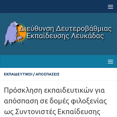
Skip to content
ΕΚΠΑΙΔΕΥΤΙΚΟΊ
/
ΑΠΟΣΠΆΣΕΙΣ
Πρόσκληση εκπαιδευτικών για
απόσπαση σε δομές φιλοξενίας
ως Συντονιστές Εκπαίδευσης