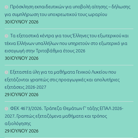
Πρόσκληση εκπαιδευτικών για υποβολή αίτησης – δήλωσης
για συμπλήρωση του υποχρεωτικού τους ωραρίου
30 ΙΟΥΛΊΟΥ 2026
Τα εξεταστικά κέντρα για τους Έλληνες του εξωτερικού και
τέκνα Ελλήνων υπαλλήλων που υπηρετούν στο εξωτερικό για
εισαγωγή στην Τριτοβάθμια έτους 2026
30 ΙΟΥΛΊΟΥ 2026
Εξεταστέα ύλη για τα μαθήματα Γενικού Λυκείου που
εξετάζονται γραπτώς στις προαγωγικές και απολυτήριες
εξετάσεις 2026-2027
29 ΙΟΥΛΊΟΥ 2026
ΦΕΚ 4673/2026. Τράπεζα Θεμάτων Γ’ τάξης ΕΠΑΛ 2026-
2027. Γραπτώς εξεταζόμενα μαθήματα και τρόπος
αξιολόγησης
29 ΙΟΥΛΊΟΥ 2026