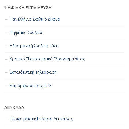
ΨΗΦΙΑΚΉ ΕΚΠΑΊΔΕΥΣΗ
Πανελλήνιο Σχολικό Δίκτυο
Ψηφιακό Σχολείο
Ηλεκτρονική Σχολική Τάξη
Κρατικό Πιστοποιητικό Γλωσσομάθειας
Εκπαιδευτική Τηλεόραση
Επιμόρφωση στις ΤΠΕ
ΛΕΥΚΑΔΑ
Περιφερειακή Ενότητα Λευκάδας