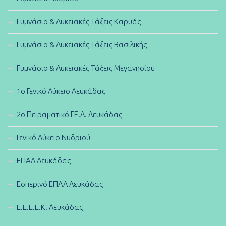
Γυμνάσιο & Λυκειακές Τάξεις Καρυάς
Γυμνάσιο & Λυκειακές Τάξεις Βασιλικής
Γυμνάσιο & Λυκειακές Τάξεις Μεγανησίου
1ο Γενικό Λύκειο Λευκάδας
2ο Πειραματικό ΓΕ.Λ. Λευκάδας
Γενικό Λύκειο Νυδριού
ΕΠΑΛ Λευκάδας
Εσπερινό ΕΠΑΛ Λευκάδας
E.E.E.E.K. Λευκάδας