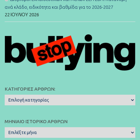
ανά κλάδο, ειδικότητα και βαθμίδα για το 2026-2027
22 ΙΟΥΛΊΟΥ 2026
ΚΑΤΗΓΟΡΊΕΣ ΆΡΘΡΩΝ:
Κατηγορίες
Άρθρων:
ΜΗΝΙΑΊΟ ΙΣΤΟΡΙΚΌ ΆΡΘΡΩΝ
Μηνιαίο
Ιστορικό