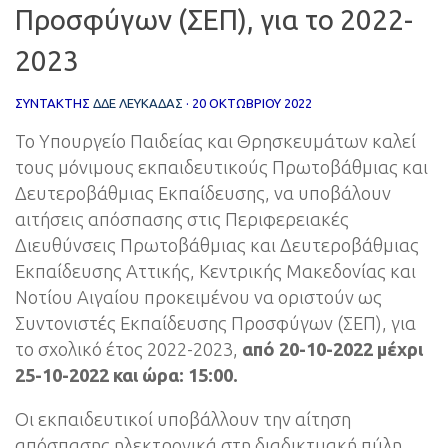
Προσφύγων (ΣΕΠ), για το 2022-
2023
ΣΥΝΤΆΚΤΗΣ
ΔΔΕ ΛΕΥΚΑΔΑΣ
·
20 ΟΚΤΩΒΡΊΟΥ 2022
Το Υπουργείο Παιδείας και Θρησκευμάτων καλεί
τους μόνιμους εκπαιδευτικούς Πρωτοβάθμιας και
Δευτεροβάθμιας Εκπαίδευσης, να υποβάλουν
αιτήσεις απόσπασης στις Περιφερειακές
Διευθύνσεις Πρωτοβάθμιας και Δευτεροβάθμιας
Εκπαίδευσης Αττικής, Κεντρικής Μακεδονίας και
Νοτίου Αιγαίου προκειμένου να οριστούν ως
Συντονιστές Εκπαίδευσης Προσφύγων (ΣΕΠ), για
το σχολικό έτος 2022-2023,
από 20-10-2022 μέχρι
25-10-2022 και ώρα: 15:00.
Οι εκπαιδευτικοί υποβάλλουν την αίτηση
απόσπασης ηλεκτρονικά στη διαδικτυακή πύλη