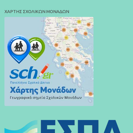
ΧΑΡΤΗΣ ΣΧΟΛΙΚΩΝ ΜΟΝΑΔΩΝ