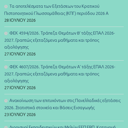
Τα αποτελέσματα των Εξετάσεων του Κρατικού
Πιστοποιητικού Γλωσσομάθειας (ΚΠΓ) περιόδου 2026 Α
28 ΙΟΥΛΊΟΥ 2026
ΦΕΚ 4594/2026. Τράπεζα Θεμάτων B’ τάξης ΕΠΑΛ 2026-
2027. Γραπτώς εξεταζόμενα μαθήματα και τρόπος
αξιολόγησης
27 ΙΟΥΛΊΟΥ 2026
ΦΕΚ 4607/2026. Τράπεζα Θεμάτων Α’ τάξης ΕΠΑΛ 2026-
2027. Γραπτώς εξεταζόμενα μαθήματα και τρόπος
αξιολόγησης
27 ΙΟΥΛΊΟΥ 2026
Ανακοίνωση των επιτυχόντων στις Πανελλαδικές εξετάσεις
2026. Στατιστικά στοιχεία και Βάσεις Εισαγωγής
23 ΙΟΥΛΊΟΥ 2026
Διορισμοί Εκπαιδευτικών και Μελών ΕΕΠ ΕΒΠ. Κατανομή