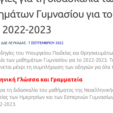
ημάτων Γυμνασίου για το
ς 2022-2023
Σ
ΔΔΕ ΛΕΥΚΑΔΑΣ
·
7 ΣΕΠΤΕΜΒΡΊΟΥ 2022
οδηγίες του Υπουργείου Παιδείας και Θρησκευμάτω
ία των μαθημάτων Γυμνασίου για το 2022-2023. Τ
νεται μέχρι τη συμπλήρωση των οδηγιών για όλα 
ηνική Γλώσσα και Γραμματεία
για τη διδασκαλία του μαθήματος της Νεοελληνική
ίας των Ημερησίων και των Εσπερινών Γυμνασίων 
2-2023.