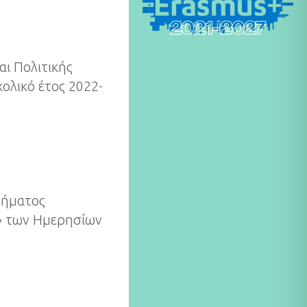
αι Πολιτικής
ολικό έτος 2022-
αθήματος
)» των Ημερησίων