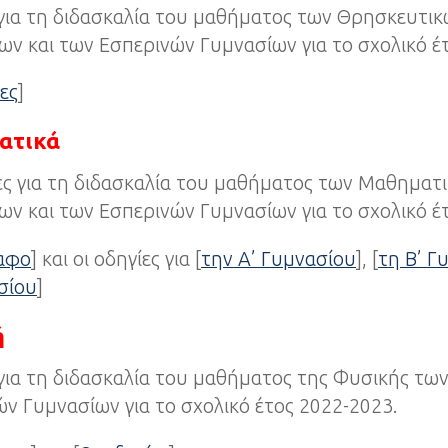
 για τη διδασκαλία του μαθήματος των Θρησκευτι
ν και των Εσπερινών Γυμνασίων για το σχολικό έ
ες
]
ατικά
ες για τη διδασκαλία του μαθήματος των Μαθηματ
ν και των Εσπερινών Γυμνασίων για το σχολικό έ
ραφο
] και οι οδηγίες για [
την Α’ Γυμνασίου
], [
τη Β’ Γ
σίου
]
ή
για τη διδασκαλία του μαθήματος της Φυσικής τω
ν Γυμνασίων για το σχολικό έτος 2022-2023.