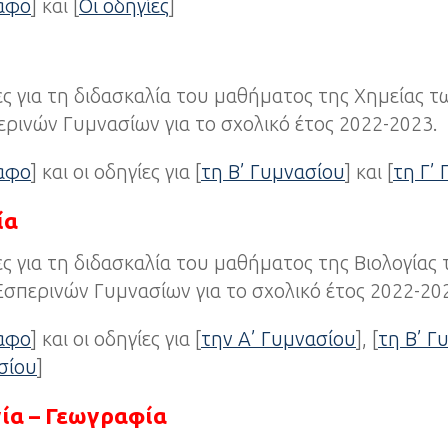
ραφο
] και [
Οι οδηγίες
]
ες για τη διδασκαλία του μαθήματος της Χημείας 
ρινών Γυμνασίων για το σχολικό έτος 2022-2023.
ραφο
] και οι οδηγίες για [
τη Β’ Γυμνασίου
] και [
τη Γ’
ία
ες για τη διδασκαλία του μαθήματος της Βιολογία
Εσπερινών Γυμνασίων για το σχολικό έτος 2022-20
ραφο
] και οι οδηγίες για [
την Α’ Γυμνασίου
], [
τη Β’ Γ
σίου
]
ία – Γεωγραφία