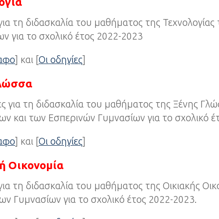
ογία
για τη διδασκαλία του μαθήματος της Τεχνολογία
ν για το σχολικό έτος 2022-2023
ραφο
] και [
Οι οδηγίες
]
Γλώσσα
ες για τη διδασκαλία του μαθήματος της Ξένης Γλ
ν και των Εσπερινών Γυμνασίων για το σχολικό έ
ραφο
] και [
Οι οδηγίες
]
ή Οικονομία
για τη διδασκαλία του μαθήματος της Οικιακής Οι
ν Γυμνασίων για το σχολικό έτος 2022-2023.