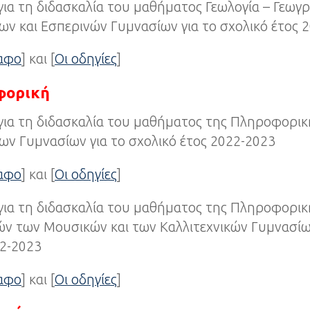
για τη διδασκαλία του μαθήματος Γεωλογία – Γεωγ
ν και Εσπερινών Γυμνασίων για το σχολικό έτος 
ραφο
] και [
Οι οδηγίες
]
φορική
για τη διδασκαλία του μαθήματος της Πληροφορικ
ν Γυμνασίων για το σχολικό έτος 2022-2023
ραφο
] και [
Οι οδηγίες
]
για τη διδασκαλία του μαθήματος της Πληροφορικ
ν των Μουσικών και των Καλλιτεχνικών Γυμνασίων
22-2023
ραφο
] και [
Οι οδηγίες
]