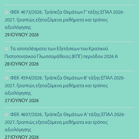
ΦΕΚ 4673/2026. Τράπεζα Θεμάτων Γ’ τάξης ΕΠΑΛ 2026-
2027. Γραπτώς εξεταζόμενα μαθήματα και τρόπος
αξιολόγησης
29 ΙΟΥΛΊΟΥ 2026
Τα αποτελέσματα των Εξετάσεων του Κρατικού
Πιστοποιητικού Γλωσσομάθειας (ΚΠΓ) περιόδου 2026 Α
28 ΙΟΥΛΊΟΥ 2026
ΦΕΚ 4594/2026. Τράπεζα Θεμάτων B’ τάξης ΕΠΑΛ 2026-
2027. Γραπτώς εξεταζόμενα μαθήματα και τρόπος
αξιολόγησης
27 ΙΟΥΛΊΟΥ 2026
ΦΕΚ 4607/2026. Τράπεζα Θεμάτων Α’ τάξης ΕΠΑΛ 2026-
2027. Γραπτώς εξεταζόμενα μαθήματα και τρόπος
αξιολόγησης
27 ΙΟΥΛΊΟΥ 2026