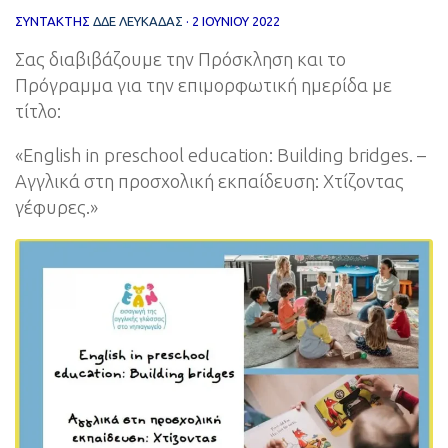
ΣΥΝΤΆΚΤΗΣ
ΔΔΕ ΛΕΥΚΑΔΑΣ
·
2 ΙΟΥΝΊΟΥ 2022
Σας διαβιβάζουμε την Πρόσκληση και το
Πρόγραμμα για την επιμορφωτική ημερίδα με
τίτλο:
«English in preschool education: Building bridges. –
Αγγλικά στη προσχολική εκπαίδευση: Χτίζοντας
γέφυρες.»