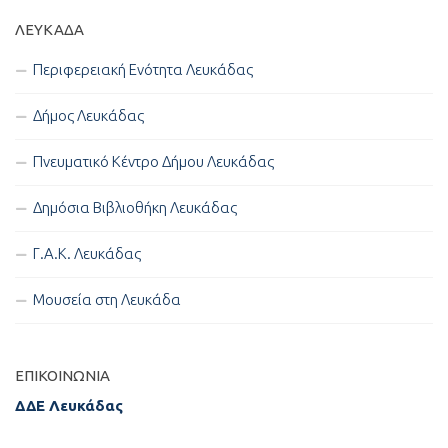
ΛΕΥΚΑΔΑ
Περιφερειακή Ενότητα Λευκάδας
Δήμος Λευκάδας
Πνευματικό Κέντρο Δήμου Λευκάδας
Δημόσια Βιβλιοθήκη Λευκάδας
Γ.Α.Κ. Λευκάδας
Μουσεία στη Λευκάδα
ΕΠΙΚΟΙΝΩΝΊΑ
ΔΔΕ Λευκάδας