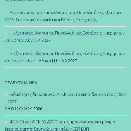
Ανακοίνωση των επιτυχόντων στις Πανελλαδικές εξετάσεις
2026. Στατιστικά στοιχεία και Βάσεις Εισαγωγής
Η εξεταστέα ύλη για τις Πανελλαδικές Εξετάσεις Ημερησίων
και Εσπερινών ΓΕΛ 2027
Η εξεταστέα ύλη για τις Πανελλαδικές Εξετάσεις Ημερησίων
και Εσπερινών ΕΠΑΛ και Π.ΕΠΑΛ 2027
ΤΕΛΕΥΤΑΊΑ ΝΈΑ:
Ειδικότητες δημόσιων Σ.Α.Ε.Κ. για το εκπαιδευτικό έτος 2026
– 2027
6 ΑΥΓΟΎΣΤΟΥ 2026
ΦΕΚ 38 και ΦΕΚ 39 ΑΣΕΠ με τις προσκλήσεις για μόνιμο
διορισμό εκπαιδευτικών και μελών ΕΕΠ ΕΒΠ