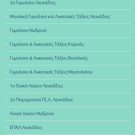
2ο Γυμνάσιο Λευκάδας
Μουσικό Γυμνάσιο και Λυκειακές Τάξεις Λευκάδας
Γυμνάσιο Νυδριού
Γυμνάσιο & Λυκειακές Τάξεις Καρυάς
Γυμνάσιο & Λυκειακές Τάξεις Βασιλικής
Γυμνάσιο & Λυκειακές Τάξεις Μεγανησίου
1ο Γενικό Λύκειο Λευκάδας
2ο Πειραματικό ΓΕ.Λ. Λευκάδας
Γενικό Λύκειο Νυδριού
ΕΠΑΛ Λευκάδας