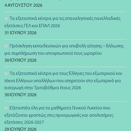
4 ΑΥΓΟΎΣΤΟΥ 2026
Τα εξεταστικά κέντρα για τις επαναληπτικές πανελλαδικές
εξετάσεις ΓΕΛ και ΕΠΑΛ 2026
31 ΙΟΥΛΊΟΥ 2026
Πρόσκληση εκπαιδευτικών για υποβολή αίτησης – δήλωσης
για συμπλήρωση του υποχρεωτικού τους ωραρίου
30 ΙΟΥΛΊΟΥ 2026
Τα εξεταστικά κέντρα για τους Έλληνες του εξωτερικού και
τέκνα Ελλήνων υπαλλήλων που υπηρετούν στο εξωτερικό για
εισαγωγή στην Τριτοβάθμια έτους 2026
30 ΙΟΥΛΊΟΥ 2026
Εξεταστέα ύλη για τα μαθήματα Γενικού Λυκείου που
εξετάζονται γραπτώς στις προαγωγικές και απολυτήριες
εξετάσεις 2026-2027
29 ΙΟΥΛΊΟΥ 2026