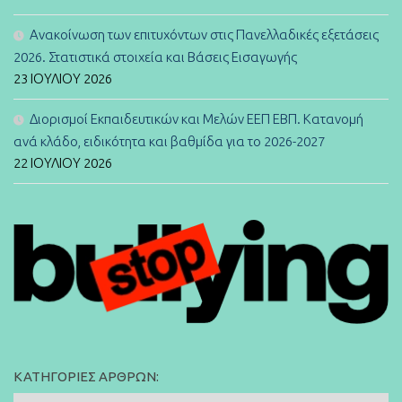
Ανακοίνωση των επιτυχόντων στις Πανελλαδικές εξετάσεις
2026. Στατιστικά στοιχεία και Βάσεις Εισαγωγής
23 ΙΟΥΛΊΟΥ 2026
Διορισμοί Εκπαιδευτικών και Μελών ΕΕΠ ΕΒΠ. Κατανομή
ανά κλάδο, ειδικότητα και βαθμίδα για το 2026-2027
22 ΙΟΥΛΊΟΥ 2026
ΚΑΤΗΓΟΡΊΕΣ ΆΡΘΡΩΝ: