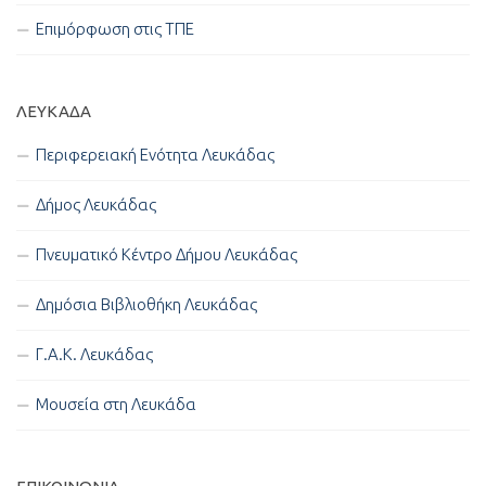
Επιμόρφωση στις ΤΠΕ
ΛΕΥΚΑΔΑ
Περιφερειακή Ενότητα Λευκάδας
Δήμος Λευκάδας
Πνευματικό Κέντρο Δήμου Λευκάδας
Δημόσια Βιβλιοθήκη Λευκάδας
Γ.Α.Κ. Λευκάδας
Μουσεία στη Λευκάδα