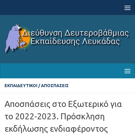
Skip to content
ΕΚΠΑΙΔΕΥΤΙΚΟΊ
/
ΑΠΟΣΠΆΣΕΙΣ
Αποσπάσεις στο Εξωτερικό για
το 2022-2023. Πρόσκληση
εκδήλωσης ενδιαφέροντος