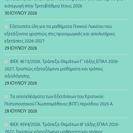
εισαγωγή στην Τριτοβάθμια έτους 2026
30 ΙΟΥΛΊΟΥ 2026
Εξεταστέα ύλη για τα μαθήματα Γενικού Λυκείου που
εξετάζονται γραπτώς στις προαγωγικές και απολυτήριες
εξετάσεις 2026-2027
29 ΙΟΥΛΊΟΥ 2026
ΦΕΚ 4673/2026. Τράπεζα Θεμάτων Γ’ τάξης ΕΠΑΛ 2026-
2027. Γραπτώς εξεταζόμενα μαθήματα και τρόπος
αξιολόγησης
29 ΙΟΥΛΊΟΥ 2026
Τα αποτελέσματα των Εξετάσεων του Κρατικού
Πιστοποιητικού Γλωσσομάθειας (ΚΠΓ) περιόδου 2026 Α
28 ΙΟΥΛΊΟΥ 2026
ΦΕΚ 4594/2026. Τράπεζα Θεμάτων B’ τάξης ΕΠΑΛ 2026-
2027. Γραπτώς εξεταζόμενα μαθήματα και τρόπος