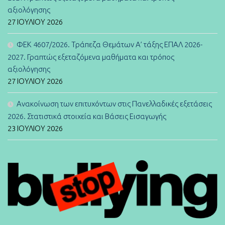
αξιολόγησης
27 ΙΟΥΛΊΟΥ 2026
ΦΕΚ 4607/2026. Τράπεζα Θεμάτων Α’ τάξης ΕΠΑΛ 2026-
2027. Γραπτώς εξεταζόμενα μαθήματα και τρόπος
αξιολόγησης
27 ΙΟΥΛΊΟΥ 2026
Ανακοίνωση των επιτυχόντων στις Πανελλαδικές εξετάσεις
2026. Στατιστικά στοιχεία και Βάσεις Εισαγωγής
23 ΙΟΥΛΊΟΥ 2026