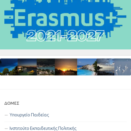
ΔΟΜΈΣ
Υπουργείο Παιδείας
Ινστιτούτο Εκπαιδευτικής Πολιτικής