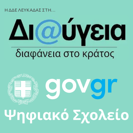
Η ΔΔΕ ΛΕΥΚΑΔΑΣ ΣΤΗ…