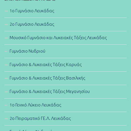
1ο Γυμνάσιο Λευκάδας
2ο Γυμνάσιο Λευκάδας
Μουσικό Γυμνάσιο και Λυκειακές Τάξεις Λευκάδας
Γυμνάσιο Νυδριού
Γυμνάσιο & Λυκειακές Τάξεις Καρυάς
Γυμνάσιο & Λυκειακές Τάξεις Βασιλικής
Γυμνάσιο & Λυκειακές Τάξεις Μεγανησίου
1ο Γενικό Λύκειο Λευκάδας
2ο Πειραματικό ΓΕ.Λ. Λευκάδας