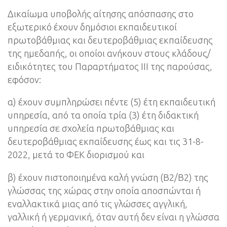
Δικαίωμα υποβολής αίτησης απόσπασης στο
εξωτερικό έχουν δημόσιοι εκπαιδευτικοί
πρωτοβάθμιας και δευτεροβάθμιας εκπαίδευσης
της ημεδαπής, οι οποίοι ανήκουν στους κλάδους/
ειδικότητες του Παραρτήματος ΙΙΙ της παρούσας,
εφόσον:
α) έχουν συμπληρώσει πέντε (5) έτη εκπαιδευτική
υπηρεσία, από τα οποία τρία (3) έτη διδακτική
υπηρεσία σε σχολεία πρωτοβάθμιας και
δευτεροβάθμιας εκπαίδευσης έως και τις 31-8-
2022, μετά το ΦΕΚ διορισμού και
β) έχουν πιστοποιημένα καλή γνώση (Β2/Β2) της
γλώσσας της χώρας στην οποία αποσπώνται ή
εναλλακτικά μιας από τις γλώσσες αγγλική,
γαλλική ή γερμανική, όταν αυτή δεν είναι η γλώσσα