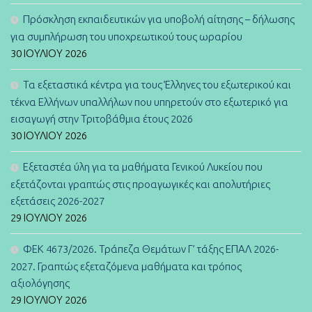
Πρόσκληση εκπαιδευτικών για υποβολή αίτησης – δήλωσης
για συμπλήρωση του υποχρεωτικού τους ωραρίου
30 ΙΟΥΛΊΟΥ 2026
Τα εξεταστικά κέντρα για τους Έλληνες του εξωτερικού και
τέκνα Ελλήνων υπαλλήλων που υπηρετούν στο εξωτερικό για
εισαγωγή στην Τριτοβάθμια έτους 2026
30 ΙΟΥΛΊΟΥ 2026
Εξεταστέα ύλη για τα μαθήματα Γενικού Λυκείου που
εξετάζονται γραπτώς στις προαγωγικές και απολυτήριες
εξετάσεις 2026-2027
29 ΙΟΥΛΊΟΥ 2026
ΦΕΚ 4673/2026. Τράπεζα Θεμάτων Γ’ τάξης ΕΠΑΛ 2026-
2027. Γραπτώς εξεταζόμενα μαθήματα και τρόπος
αξιολόγησης
29 ΙΟΥΛΊΟΥ 2026