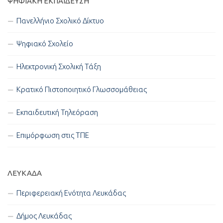
ΨΗΦΙΑΚΉ ΕΚΠΑΊΔΕΥΣΗ
Πανελλήνιο Σχολικό Δίκτυο
Ψηφιακό Σχολείο
Ηλεκτρονική Σχολική Τάξη
Κρατικό Πιστοποιητικό Γλωσσομάθειας
Εκπαιδευτική Τηλεόραση
Επιμόρφωση στις ΤΠΕ
ΛΕΥΚΑΔΑ
Περιφερειακή Ενότητα Λευκάδας
Δήμος Λευκάδας