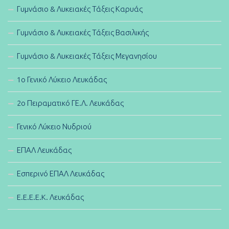
Γυμνάσιο & Λυκειακές Τάξεις Καρυάς
Γυμνάσιο & Λυκειακές Τάξεις Βασιλικής
Γυμνάσιο & Λυκειακές Τάξεις Μεγανησίου
1ο Γενικό Λύκειο Λευκάδας
2ο Πειραματικό ΓΕ.Λ. Λευκάδας
Γενικό Λύκειο Νυδριού
ΕΠΑΛ Λευκάδας
Εσπερινό ΕΠΑΛ Λευκάδας
E.E.E.E.K. Λευκάδας