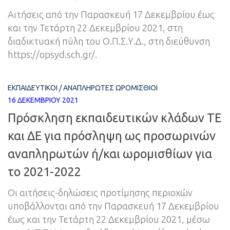
Αιτήσεις από την Παρασκευή 17 Δεκεμβρίου έως
και την Τετάρτη 22 Δεκεμβρίου 2021, στη
διαδικτυακή πύλη του Ο.Π.Σ.Υ.Δ., στη διεύθυνση
https://opsyd.sch.gr/.
ΕΚΠΑΙΔΕΥΤΙΚΟΊ
/
ΑΝΑΠΛΗΡΩΤΈΣ ΩΡΟΜΊΣΘΙΟΙ
16 ΔΕΚΕΜΒΡΊΟΥ 2021
Πρόσκληση εκπαιδευτικών κλάδων ΤΕ
και ΔΕ για πρόσληψη ως προσωρινών
αναπληρωτών ή/και ωρομισθίων για
το 2021-2022
Οι αιτήσεις-δηλώσεις προτίμησης περιοχών
υποβάλλονται από την Παρασκευή 17 Δεκεμβρίου
έως και την Τετάρτη 22 Δεκεμβρίου 2021, μέσω