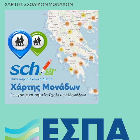
ΧΑΡΤΗΣ ΣΧΟΛΙΚΩΝ ΜΟΝΑΔΩΝ