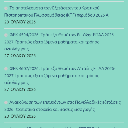
Τα αποτελέσματα των Εξετάσεων του Κρατικού
Πιστοποιητικού Γλωσσομάθειας (ΚΠΓ) περιόδου 2026 Α
28 ΙΟΥΛΊΟΥ 2026
ΦΕΚ 4594/2026. Τράπεζα Θεμάτων B’ τάξης ΕΠΑΛ 2026-
2027. Γραπτώς εξεταζόμενα μαθήματα και τρόπος
αξιολόγησης
27 ΙΟΥΛΊΟΥ 2026
ΦΕΚ 4607/2026. Τράπεζα Θεμάτων Α’ τάξης ΕΠΑΛ 2026-
2027. Γραπτώς εξεταζόμενα μαθήματα και τρόπος
αξιολόγησης
27 ΙΟΥΛΊΟΥ 2026
Ανακοίνωση των επιτυχόντων στις Πανελλαδικές εξετάσεις
2026. Στατιστικά στοιχεία και Βάσεις Εισαγωγής
23 ΙΟΥΛΊΟΥ 2026