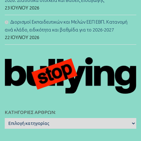
2026. Στατιστικά στοιχεία και Βάσεις Εισαγωγής
23 ΙΟΥΛΊΟΥ 2026
Διορισμοί Εκπαιδευτικών και Μελών ΕΕΠ ΕΒΠ. Κατανομή
ανά κλάδο, ειδικότητα και βαθμίδα για το 2026-2027
22 ΙΟΥΛΊΟΥ 2026
ΚΑΤΗΓΟΡΊΕΣ ΆΡΘΡΩΝ:
Κατηγορίες
Άρθρων: