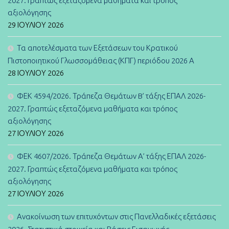
2027. Γραπτώς εξεταζόμενα μαθήματα και τρόπος
αξιολόγησης
29 ΙΟΥΛΊΟΥ 2026
Τα αποτελέσματα των Εξετάσεων του Κρατικού
Πιστοποιητικού Γλωσσομάθειας (ΚΠΓ) περιόδου 2026 Α
28 ΙΟΥΛΊΟΥ 2026
ΦΕΚ 4594/2026. Τράπεζα Θεμάτων B’ τάξης ΕΠΑΛ 2026-
2027. Γραπτώς εξεταζόμενα μαθήματα και τρόπος
αξιολόγησης
27 ΙΟΥΛΊΟΥ 2026
ΦΕΚ 4607/2026. Τράπεζα Θεμάτων Α’ τάξης ΕΠΑΛ 2026-
2027. Γραπτώς εξεταζόμενα μαθήματα και τρόπος
αξιολόγησης
27 ΙΟΥΛΊΟΥ 2026
Ανακοίνωση των επιτυχόντων στις Πανελλαδικές εξετάσεις