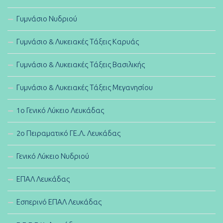
Γυμνάσιο Νυδριού
Γυμνάσιο & Λυκειακές Τάξεις Καρυάς
Γυμνάσιο & Λυκειακές Τάξεις Βασιλικής
Γυμνάσιο & Λυκειακές Τάξεις Μεγανησίου
1ο Γενικό Λύκειο Λευκάδας
2ο Πειραματικό ΓΕ.Λ. Λευκάδας
Γενικό Λύκειο Νυδριού
ΕΠΑΛ Λευκάδας
Εσπερινό ΕΠΑΛ Λευκάδας