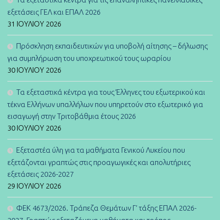
εξετάσεις ΓΕΛ και ΕΠΑΛ 2026
31 ΙΟΥΛΊΟΥ 2026
Πρόσκληση εκπαιδευτικών για υποβολή αίτησης – δήλωσης
για συμπλήρωση του υποχρεωτικού τους ωραρίου
30 ΙΟΥΛΊΟΥ 2026
Τα εξεταστικά κέντρα για τους Έλληνες του εξωτερικού και
τέκνα Ελλήνων υπαλλήλων που υπηρετούν στο εξωτερικό για
εισαγωγή στην Τριτοβάθμια έτους 2026
30 ΙΟΥΛΊΟΥ 2026
Εξεταστέα ύλη για τα μαθήματα Γενικού Λυκείου που
εξετάζονται γραπτώς στις προαγωγικές και απολυτήριες
εξετάσεις 2026-2027
29 ΙΟΥΛΊΟΥ 2026
ΦΕΚ 4673/2026. Τράπεζα Θεμάτων Γ’ τάξης ΕΠΑΛ 2026-