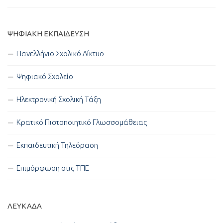
ΨΗΦΙΑΚΉ ΕΚΠΑΊΔΕΥΣΗ
Πανελλήνιο Σχολικό Δίκτυο
Ψηφιακό Σχολείο
Ηλεκτρονική Σχολική Τάξη
Κρατικό Πιστοποιητικό Γλωσσομάθειας
Εκπαιδευτική Τηλεόραση
Επιμόρφωση στις ΤΠΕ
ΛΕΥΚΑΔΑ