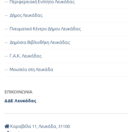
Περιφερειακή Ενότητα Λευκάδας
Δήμος Λευκάδας
Πνευματικό Κέντρο Δήμου Λευκάδας
Δημόσια Βιβλιοθήκη Λευκάδας
Γ.Α.Κ. Λευκάδας
Μουσεία στη Λευκάδα
ΕΠΙΚΟΙΝΩΝΊΑ
ΔΔΕ Λευκάδας
Καραβέλα 11, Λευκάδα, 31100